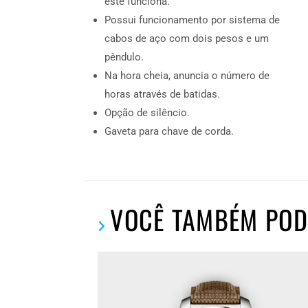
este funciona.
Possui funcionamento por sistema de
cabos de aço com dois pesos e um
pêndulo.
Na hora cheia, anuncia o número de
horas através de batidas.
Opção de silêncio.
Gaveta para chave de corda.
VOCÊ TAMBÉM POD