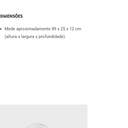
DIMENSÕES
Mede aproximadamente 89 x 25 x 12 cm
(altura x largura x profundidade).