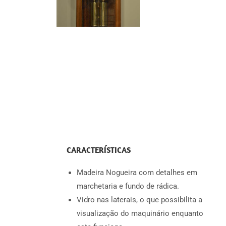
CARACTERÍSTICAS
Madeira Nogueira com detalhes em
marchetaria e fundo de rádica.
Vidro nas laterais, o que possibilita a
visualização do maquinário enquanto