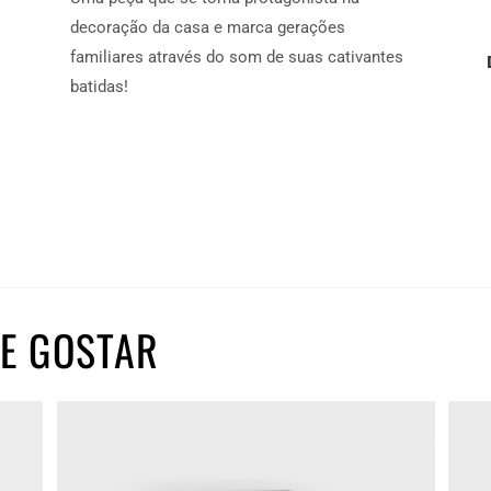
decoração da casa e marca gerações
familiares através do som de suas cativantes
batidas!
E GOSTAR