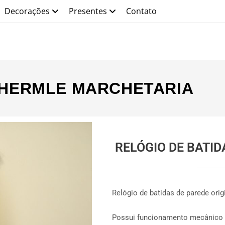
Decorações
Presentes
Contato
 HERMLE MARCHETARIA
RELÓGIO DE BATI
Relógio de batidas de parede orig
Possui funcionamento mecânico 