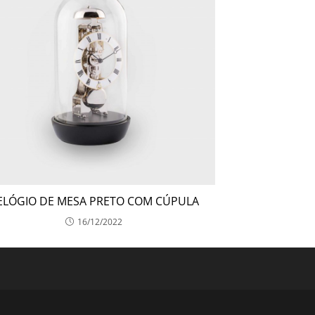
ELÓGIO DE MESA PRETO COM CÚPULA
16/12/2022