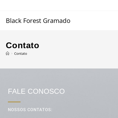
Black Forest Gramado
Contato
>
Contato
FALE CONOSCO
NOSSOS CONTATOS: