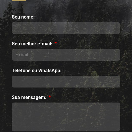
Seu nome:
Seu melhor e-mail:
Telefone ou WhatsApp:
Sua mensagem: