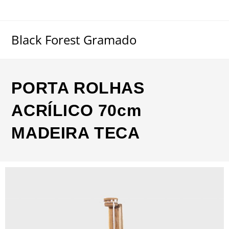
Black Forest Gramado
PORTA ROLHAS
ACRÍLICO 70cm
MADEIRA TECA