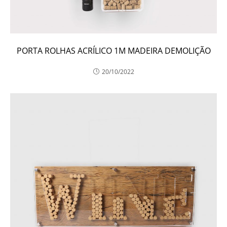
PORTA ROLHAS ACRÍLICO 1M MADEIRA DEMOLIÇÃO
20/10/2022