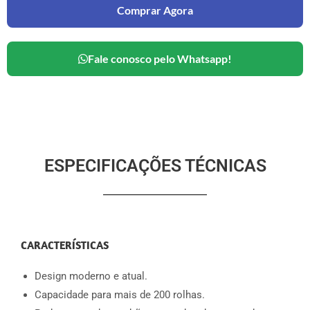
Comprar Agora
Fale conosco pelo Whatsapp!
ESPECIFICAÇÕES TÉCNICAS
CARACTERÍSTICAS
Design moderno e atual.
Capacidade para mais de 200 rolhas.