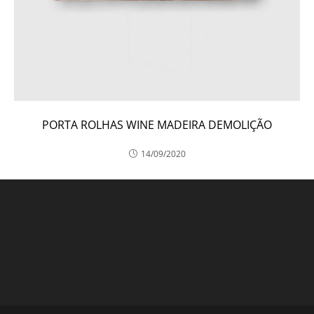
PORTA ROLHAS WINE MADEIRA DEMOLIÇÃO
14/09/2020