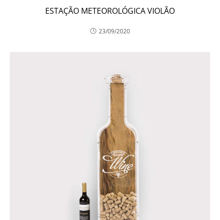
ESTAÇÃO METEOROLÓGICA VIOLÃO
23/09/2020