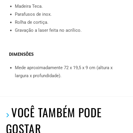
Madeira Teca.
Parafusos de inox.
Rolha de cortiça.
Gravação a laser feita no acrílico.
DIMENSÕES
Mede aproximadamente 72 x 19,5 x 9 cm (altura x
largura x profundidade).
VOCÊ TAMBÉM PODE
GOSTAR