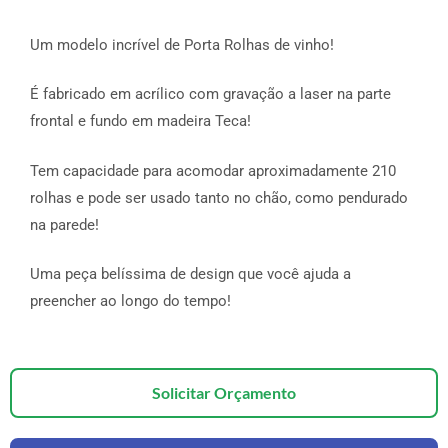
Um modelo incrível de Porta Rolhas de vinho!
É fabricado em acrílico com gravação a laser na parte
frontal e fundo em madeira Teca!
Tem capacidade para acomodar aproximadamente 210
rolhas e pode ser usado tanto no chão, como pendurado
na parede!
Uma peça belíssima de design que você ajuda a
preencher ao longo do tempo!
Solicitar Orçamento