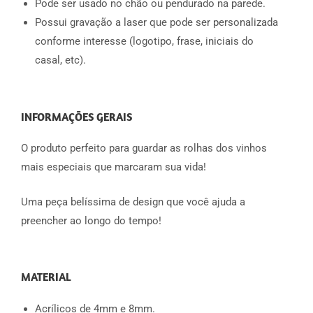
Pode ser usado no chão ou pendurado na parede.
Possui gravação a laser que pode ser personalizada
conforme interesse (logotipo, frase, iniciais do
casal, etc).
INFORMAÇÕES GERAIS
O produto perfeito para guardar as rolhas dos vinhos
mais especiais que marcaram sua vida!
Uma peça belíssima de design que você ajuda a
preencher ao longo do tempo!
MATERIAL
Acrílicos de 4mm e 8mm.