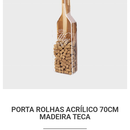
PORTA ROLHAS ACRÍLICO 70CM
MADEIRA TECA