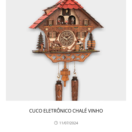
CUCO ELETRÔNICO CHALÉ VINHO
11/07/2024