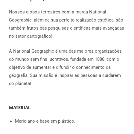
Nossos globos terrestres com a marca National
Geographic, além de sua perfeita realização estética, são
também frutos das pesquisas científicas mais avançadas
no setor cartográfico!
A National Geographic é uma das maiores organizações
do mundo sem fins lucrativos, fundada em 1888, com o
objetivo de aumentar e difundir o conhecimento da
geografia. Sua missão é inspirar as pessoas a cuidarem
do planeta!
MATERIAL
Meridiano e base em plástico.