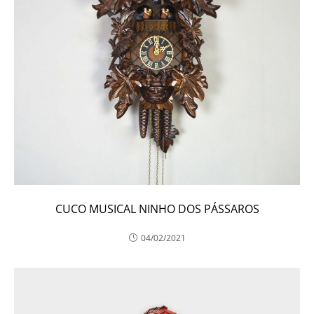
CUCO MUSICAL NINHO DOS PÁSSAROS
04/02/2021