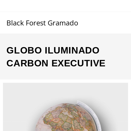
Black Forest Gramado
GLOBO ILUMINADO
CARBON EXECUTIVE