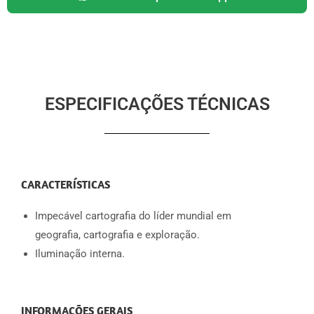
ESPECIFICAÇÕES TÉCNICAS
CARACTERÍSTICAS
Impecável cartografia do líder mundial em
geografia, cartografia e exploração.
Iluminação interna.
INFORMAÇÕES GERAIS