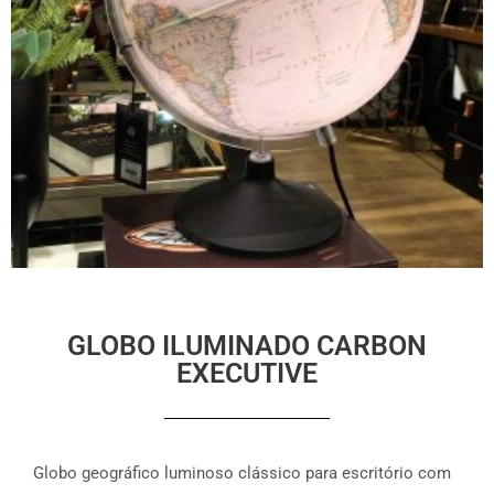
GLOBO ILUMINADO CARBON
EXECUTIVE
Globo geográfico luminoso clássico para escritório com