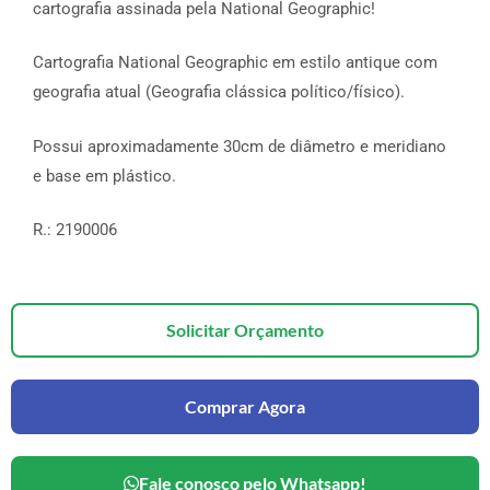
cartografia assinada pela National Geographic!
Cartografia National Geographic em estilo antique com
geografia atual (Geografia clássica político/físico).
Possui aproximadamente 30cm de diâmetro e meridiano
e base em plástico.
R.: 2190006
Solicitar Orçamento
Comprar Agora
Fale conosco pelo Whatsapp!