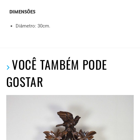
DIMENSÕES
Diâmetro: 30cm.
VOCÊ TAMBÉM PODE
GOSTAR