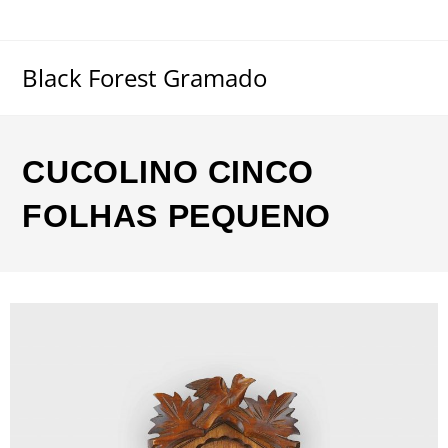
Black Forest Gramado
CUCOLINO CINCO
FOLHAS PEQUENO