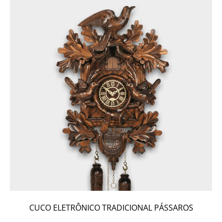
CUCO ELETRÔNICO TRADICIONAL PÁSSAROS