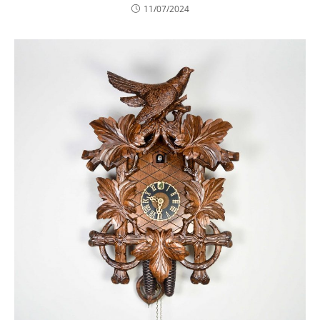
11/07/2024