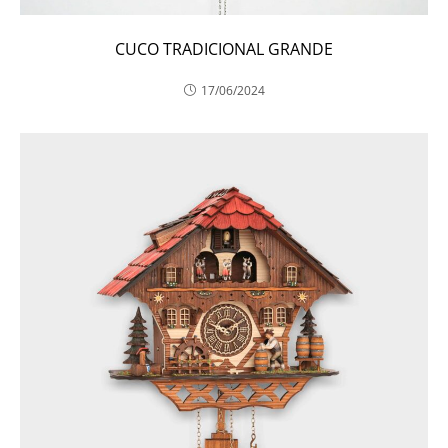
CUCO TRADICIONAL GRANDE
17/06/2024