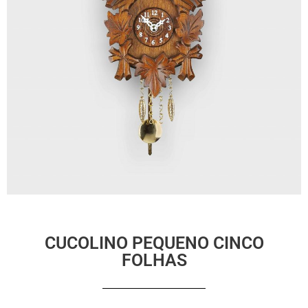
CUCOLINO PEQUENO CINCO
FOLHAS