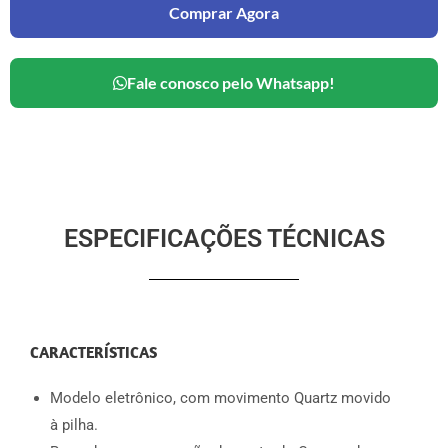
Comprar Agora
Fale conosco pelo Whatsapp!
ESPECIFICAÇÕES TÉCNICAS
CARACTERÍSTICAS
Modelo eletrônico, com movimento Quartz movido
à pilha.