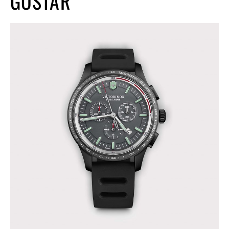
GOSTAR