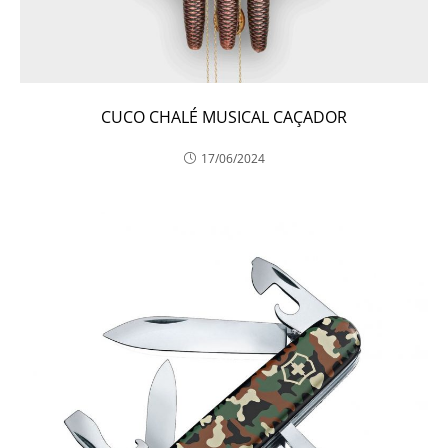
CUCO CHALÉ MUSICAL CAÇADOR
17/06/2024