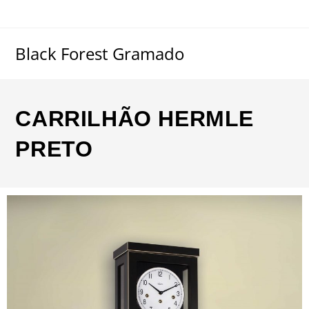
Black Forest Gramado
CARRILHÃO HERMLE
PRETO