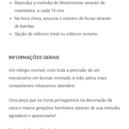
Reproduz a melodia de Westminster através de
marteletes, a cada 15 min.
Na hora cheia, anuncia o número de horas através
de batidas.
Opção de silêncio total ou silêncio noturno.
INFORMAÇÕES GERAIS
Um relógio incrível, com toda a precisão de um
mecanismo em bronze montado à mão pelos mais
competentes relojoeiros alemães!
Uma peça que se torna protagonista na decoração da
casa e marca gerações familiares através de sua melodia
agradável e apaixonante!