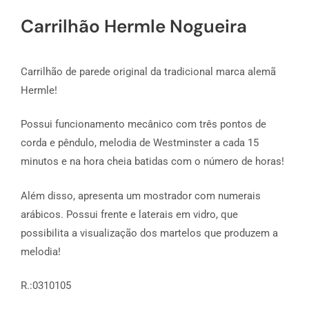
Carrilhão Hermle Nogueira
Carrilhão de parede original da tradicional marca alemã
Hermle!
Possui funcionamento mecânico com três pontos de
corda e pêndulo, melodia de Westminster a cada 15
minutos e na hora cheia batidas com o número de horas!
Além disso, apresenta um mostrador com numerais
arábicos. Possui frente e laterais em vidro, que
possibilita a visualização dos martelos que produzem a
melodia!
R.:0310105