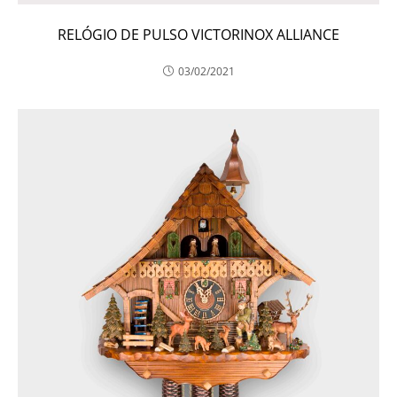
RELÓGIO DE PULSO VICTORINOX ALLIANCE
03/02/2021