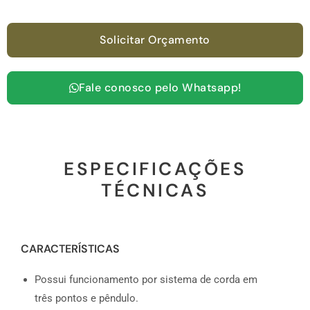
Solicitar Orçamento
Fale conosco pelo Whatsapp!
ESPECIFICAÇÕES
TÉCNICAS
CARACTERÍSTICAS
Possui funcionamento por sistema de corda em
três pontos e pêndulo.