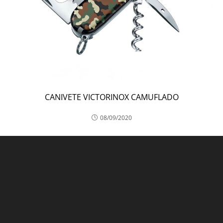
CANIVETE VICTORINOX CAMUFLADO
08/09/2020