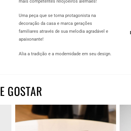
mais competentes relojoeiros alemães!
Uma peça que se torna protagonista na
decoração da casa e marca gerações
familiares através de sua melodia agradável e
apaixonante!
Alia a tradição e a modernidade em seu design.
E GOSTAR