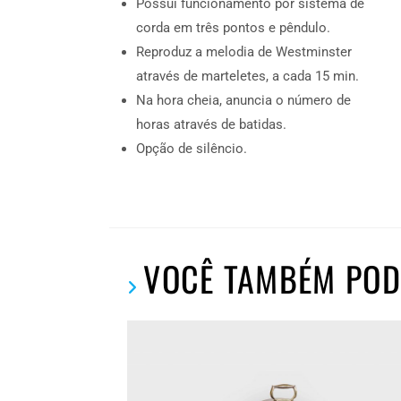
Possui funcionamento por sistema de
corda em três pontos e pêndulo.
Reproduz a melodia de Westminster
através de marteletes, a cada 15 min.
Na hora cheia, anuncia o número de
horas através de batidas.
Opção de silêncio.
VOCÊ TAMBÉM POD