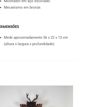
Mostrador em aço escovado.
Mecanismo em bronze.
DIMENSÕES
Mede aproximadamente 56 x 22 x 13 cm
(altura x largura x profundidade).