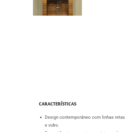
CARACTERÍSTICAS
Design contemporâneo com linhas retas
e vidro.